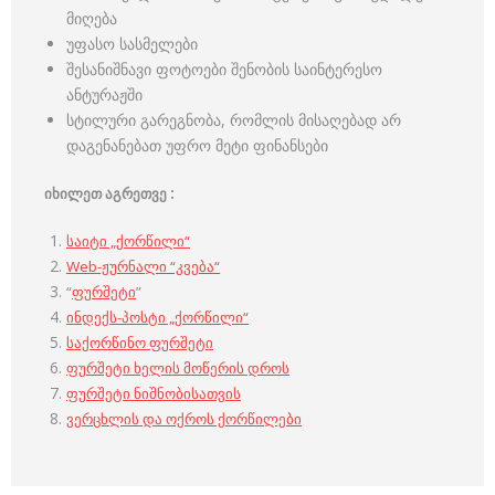
მიღება
უფასო სასმელები
შესანიშნავი ფოტოები შენობის საინტერესო
ანტურაჟში
სტილური გარეგნობა, რომლის მისაღებად არ
დაგენანებათ უფრო მეტი ფინანსები
იხილეთ
აგრეთვე
:
საიტი „ქორწილი“
Web-ჟურნალი “კვება“
“
ფურშეტი
”
ინდექს-პოსტი „ქორწილი“
საქორწინო ფურშეტი
ფურშეტი ხელის მოწერის დროს
ფურშეტი ნიშნობისათვის
ვერცხლის და ოქროს ქორწილები