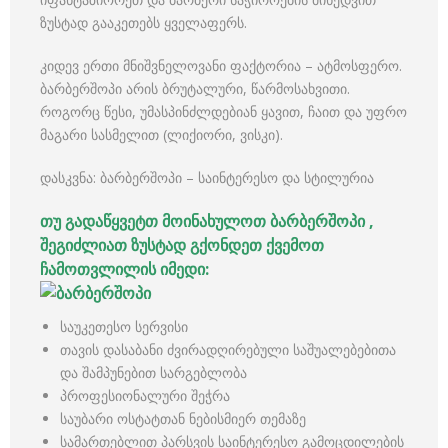
ზუსტად გააკეთებს ყველაფერს.
კიდევ ერთი მნიშვნელოვანი ფაქტორია – ატმოსფერო.
ბარბერშოპი არის ბრუტალური, წარმოსახვითი.
როგორც წესი, უმასპინძლდებიან ყავით, ჩაით და უფრო
მაგარი სასმელით (ლიქიორი, ვისკი).
დასკვნა: ბარბერშოპი – საინტერესო და სტილურია
თუ გადაწყვეტთ მოინახულოთ ბარბერშოპი ,
შეგიძლიათ ზუსტად გქონდეთ ქვემოთ
ჩამოთვლილის იმედი:
საუკეთესო სერვისი
თავის დასაბანი ძვირადღირებული საშუალებებითა
და შამპუნებით სარგებლობა
პროფესიონალური შეჭრა
საუბარი ოსტატთან ნებისმიერ თემაზე
სამართებლით პარსვის საინტერესო გამოცდილების