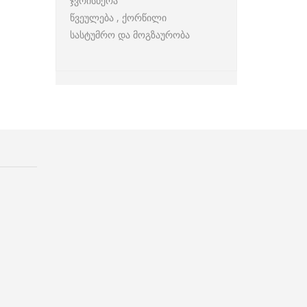
ჯვრისწერა
წვეულება , ქორწილი
სასტუმრო და მოგზაურობა