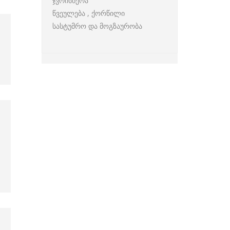
ჯვრისწერა
წვეულება , ქორწილი
სასტუმრო და მოგზაურობა